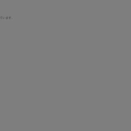
ています。