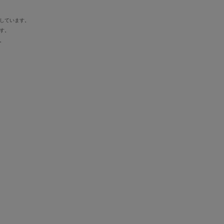
しています。
す。
。