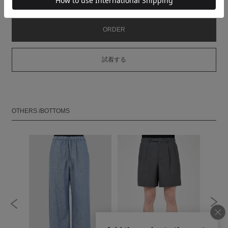
ORDER
試着する
OTHERS /BOTTOMS