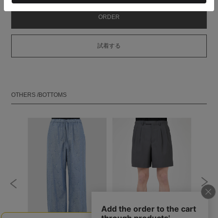
ORDER
試着する
OTHERS /BOTTOMS