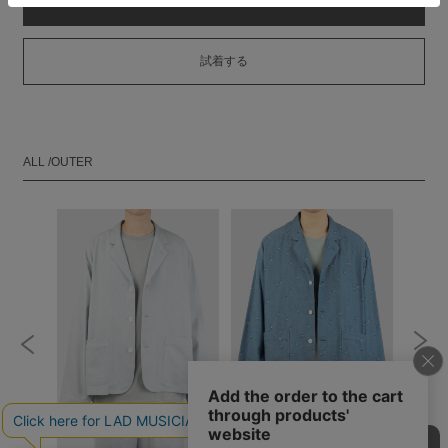
LAST ONE
試着する
ALL /OUTER