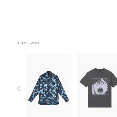
COLLABORATION