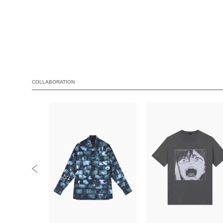
COLLABORATION