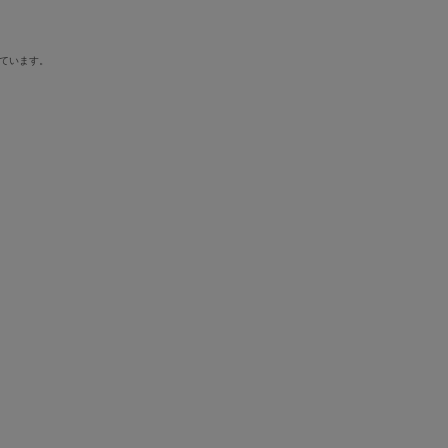
ています。