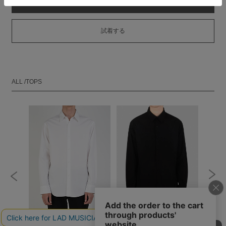
ORDER
試着する
ALL /TOPS