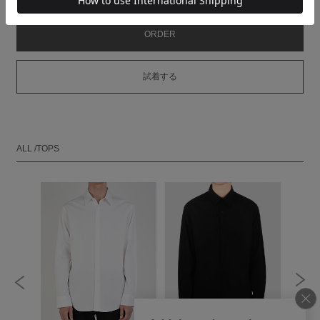
ORDER
試着する
ALL /TOPS