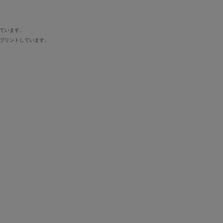
ています。
をプリントしています。