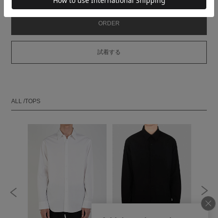
ORDER
試着する
ALL /TOPS