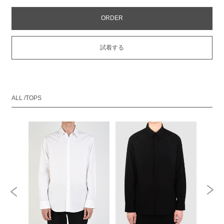
ORDER
試着する
ALL /TOPS