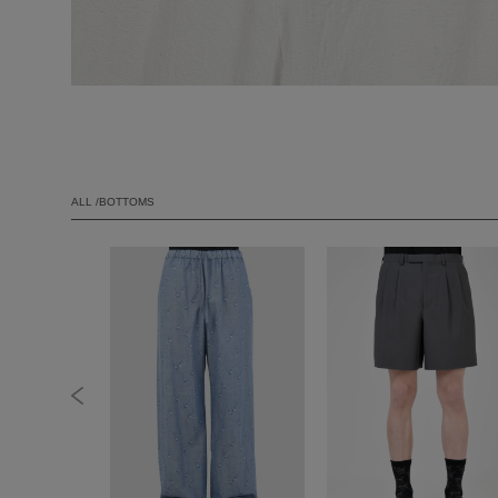
ALL /BOTTOMS