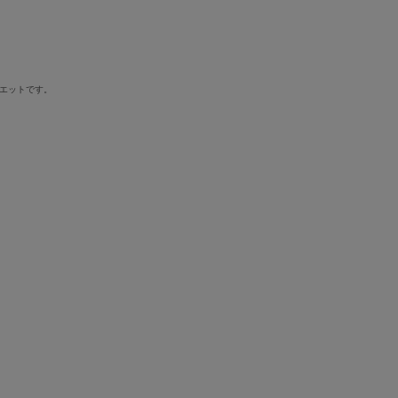
エットです。