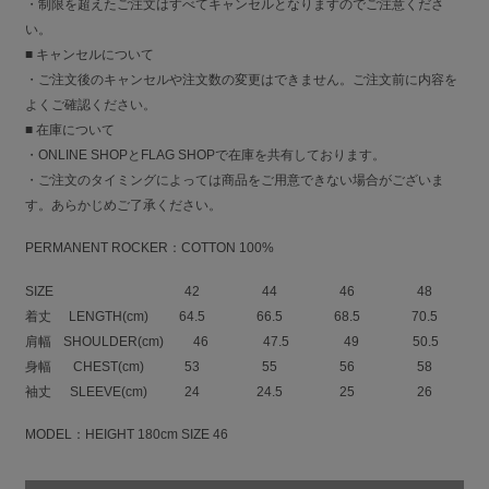
・制限を超えたご注文はすべてキャンセルとなりますのでご注意くださ
い。
■ キャンセルについて
・ご注文後のキャンセルや注文数の変更はできません。ご注文前に内容を
よくご確認ください。
■ 在庫について
・ONLINE SHOPとFLAG SHOPで在庫を共有しております。
・ご注文のタイミングによっては商品をご用意できない場合がございま
す。あらかじめご了承ください。
PERMANENT ROCKER：COTTON 100%
SIZE
42
44
46
48
着丈
LENGTH(cm)
64.5
66.5
68.5
70.5
肩幅
SHOULDER(cm)
46
47.5
49
50.5
身幅
CHEST(cm)
53
55
56
58
袖丈
SLEEVE(cm)
24
24.5
25
26
MODEL：HEIGHT 180cm SIZE 46