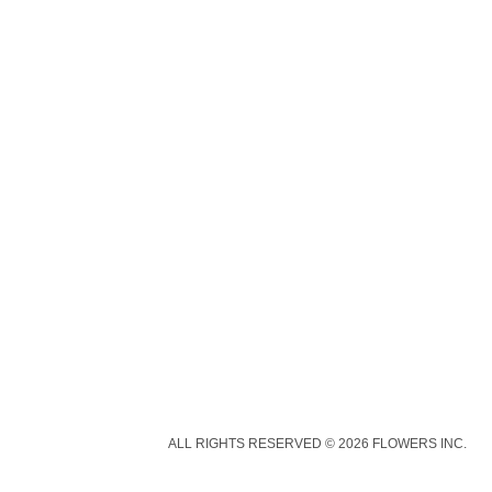
ALL RIGHTS RESERVED © 2026 FLOWERS INC.