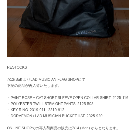
RESTOCKS
7/12(Sat) よりLAD MUSICIAN FLAG SHOPにて
下記の商品が再入荷いたします。
・PAINT ROSE + CAT SHORT SLEEVE OPEN COLLAR SHIRT
2125-116
・POLYESTER TWILL STRAIGHT PANTS
2125-508
・KEY RING
2319-911
2319-912
・DORAEMON / LAD MUSICIAN BUCKET HAT
2325-920
ONLINE SHOPでの再入荷商品の販売は7/14 (Mon) からとなります。