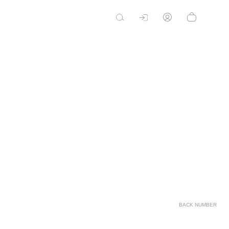
BACK NUMBER