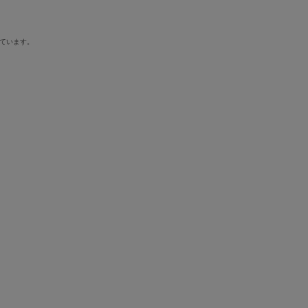
ています。